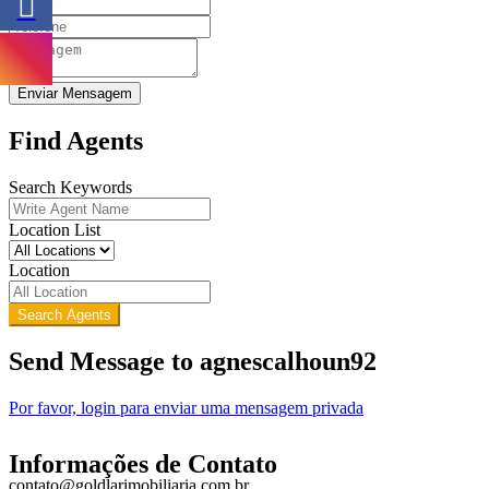
Enviar Mensagem
Find Agents
Search Keywords
Location List
Location
Search Agents
Send Message to agnescalhoun92
Por favor, login para enviar uma mensagem privada
Informações de Contato
contato@goldlarimobiliaria.com.br