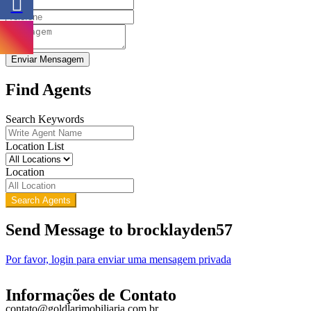
Enviar Mensagem
Find Agents
Search Keywords
Location List
Location
Search Agents
Send Message to brocklayden57
Por favor, login para enviar uma mensagem privada
Informações de Contato
contato@goldlarimobiliaria.com.br