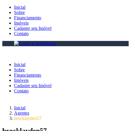
Inicial
Sobre
Financiamento
Imóveis
Cadastre seu Imóvel
Contato
Inicial
Sobre
Financiamento
Imóveis
Cadastre seu Imóvel
Contato
Inicial
Agentes
brocklayden57
brocklayden57