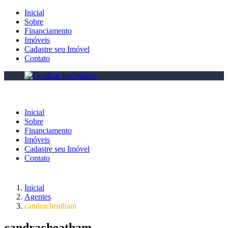
Inicial
Sobre
Financiamento
Imóveis
Cadastre seu Imóvel
Contato
Inicial
Sobre
Financiamento
Imóveis
Cadastre seu Imóvel
Contato
Inicial
Agentes
candracheatham
candracheatham