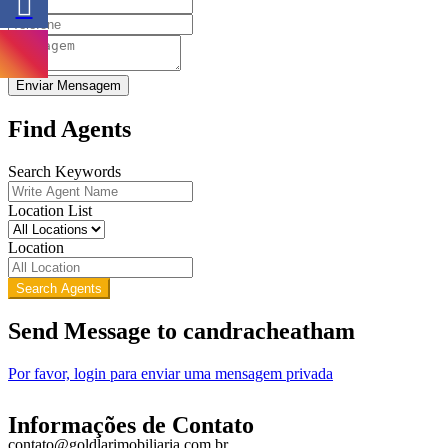
Enviar Mensagem
Find Agents
Search Keywords
Location List
Location
Search Agents
Send Message to candracheatham
Por favor, login para enviar uma mensagem privada
Informações de Contato
contato@goldlarimobiliaria.com.br