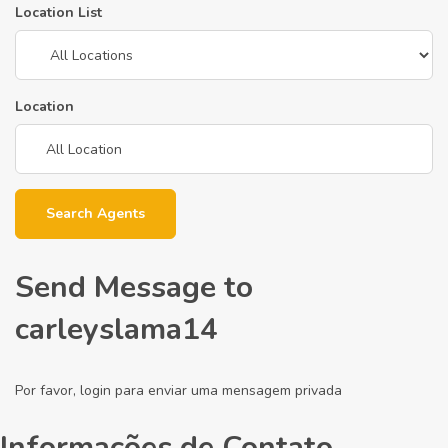
Location List
Location
Search Agents
Send Message to
carleyslama14
Por favor, login para enviar uma mensagem privada
Informações de Contato