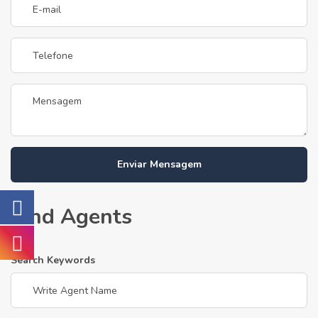
Enviar Mensagem
Find Agents
Search Keywords