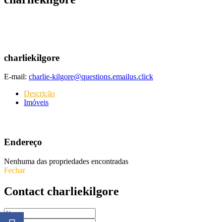
charliekilgore
E-mail:
charlie-kilgore@questions.emailus.click
Descrição
Imóveis
Endereço
Nenhuma das propriedades encontradas
Fechar
Contact charliekilgore