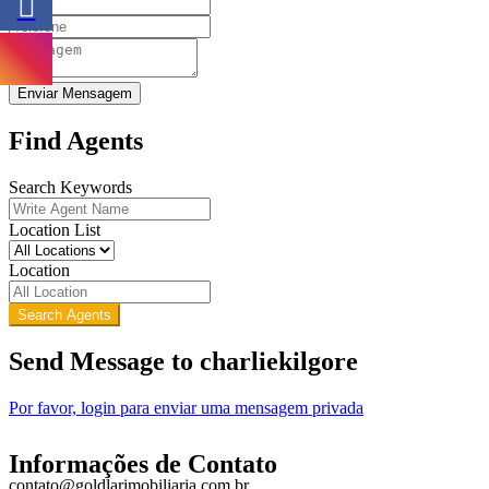
Enviar Mensagem
Find Agents
Search Keywords
Location List
Location
Search Agents
Send Message to charliekilgore
Por favor, login para enviar uma mensagem privada
Informações de Contato
contato@goldlarimobiliaria.com.br