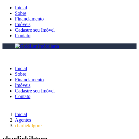
Inicial
Sobre
Financiamento
Imóveis
Cadastre seu Imóvel
Contato
Inicial
Sobre
Financiamento
Imóveis
Cadastre seu Imóvel
Contato
Inicial
Agentes
charliekilgore
charliekilgore