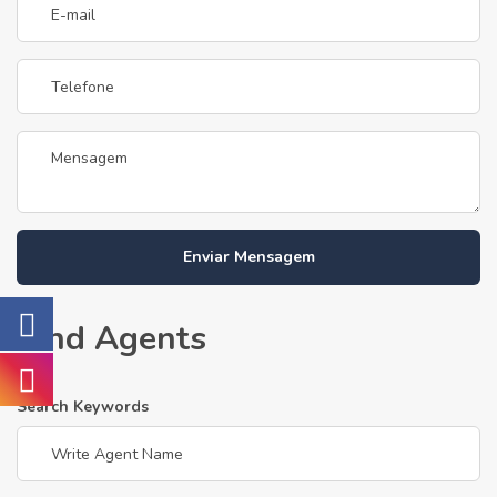
Enviar Mensagem
Find Agents
Search Keywords