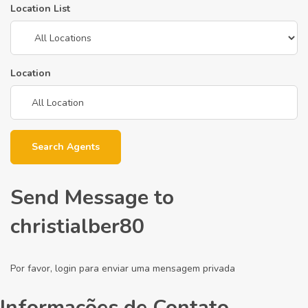
Location List
Location
Search Agents
Send Message to
christialber80
Por favor, login para enviar uma mensagem privada
Informações de Contato