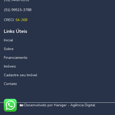
(51) 99515-3788
CRECI:
54-268
Links Úteis
Inicial
Sobre
Financiamento
Imóveis
Cadastre seu Imóvel
Contato
🏡 Desenvolvido por
Haniger - Agência Digital