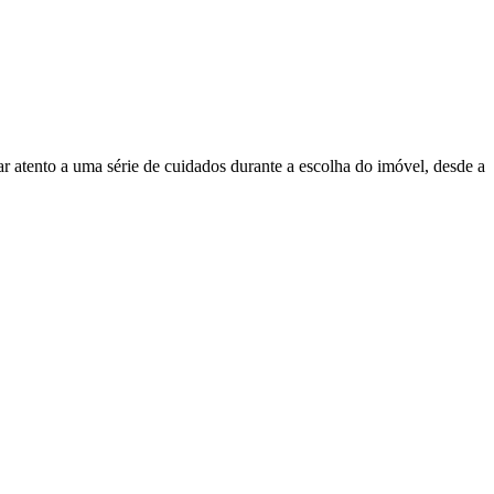
ar atento a uma série de cuidados durante a escolha do imóvel, desde a