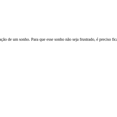
ção de um sonho. Para que esse sonho não seja frustrado, é preciso fic