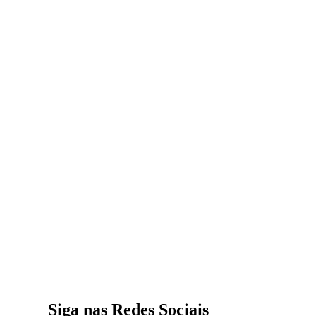
Siga nas Redes Sociais