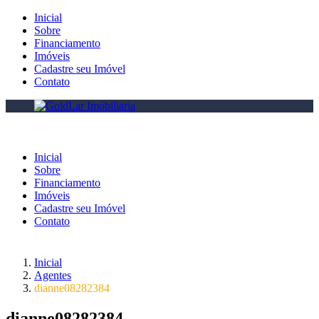
Inicial
Sobre
Financiamento
Imóveis
Cadastre seu Imóvel
Contato
Inicial
Sobre
Financiamento
Imóveis
Cadastre seu Imóvel
Contato
Inicial
Agentes
dianne08282384
dianne08282384