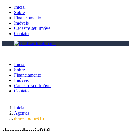
Inicial
Sobre
Financiamento
Imóveis
Cadastre seu Imóvel
Contato
Inicial
Sobre
Financiamento
Imóveis
Cadastre seu Imóvel
Contato
Inicial
Agentes
doreenbouie916
doreenbouie916