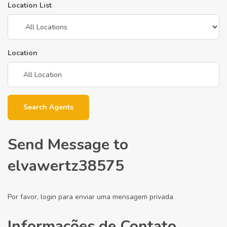
Location List
Location
Search Agents
Send Message to
elvawertz38575
Por favor, login para enviar uma mensagem privada
Informações de Contato