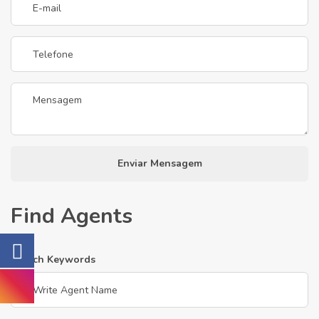
Enviar Mensagem
Find Agents
Search Keywords