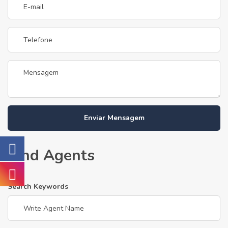
Enviar Mensagem
Find Agents
Search Keywords