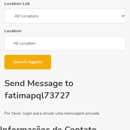
Location List
Location
Search Agents
Send Message to
fatimapql73727
Por favor, login para enviar uma mensagem privada
Informações de Contato