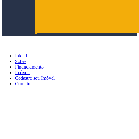
Inicial
Sobre
Financiamento
Imóveis
Cadastre seu Imóvel
Contato