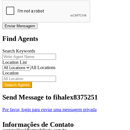
Enviar Mensagem
Find Agents
Search Keywords
Location List
All Locations
Location
Search Agents
Send Message to fihalex8375251
Por favor, login para enviar uma mensagem privada
Informações de Contato