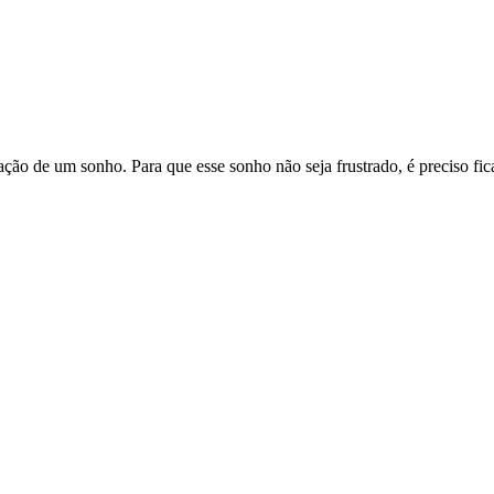
ção de um sonho. Para que esse sonho não seja frustrado, é preciso fic