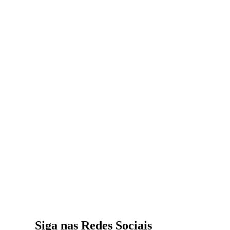
Siga nas Redes Sociais