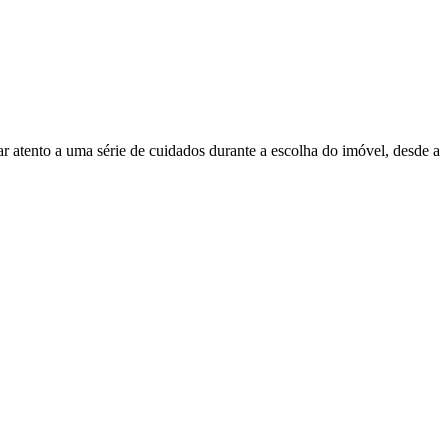
ar atento a uma série de cuidados durante a escolha do imóvel, desde a