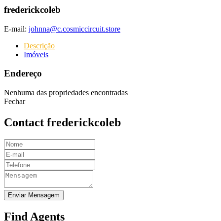
frederickcoleb
E-mail:
johnna@c.cosmiccircuit.store
Descrição
Imóveis
Endereço
Nenhuma das propriedades encontradas
Fechar
Contact frederickcoleb
Enviar Mensagem
Find Agents