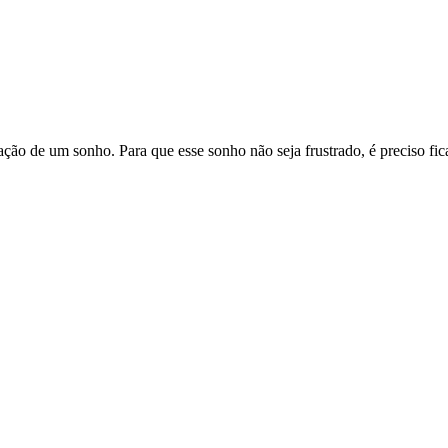
ção de um sonho. Para que esse sonho não seja frustrado, é preciso fic