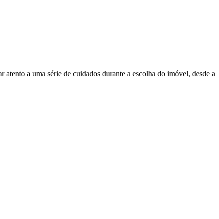
ar atento a uma série de cuidados durante a escolha do imóvel, desde a