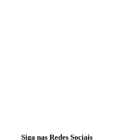
Siga nas Redes Sociais