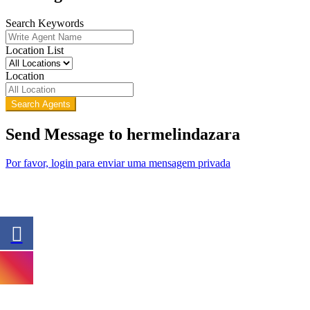
Search Keywords
Location List
Location
Search Agents
Send Message to hermelindazara
Por favor, login para enviar uma mensagem privada