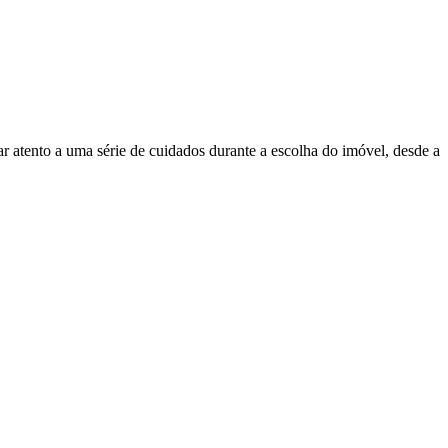
ar atento a uma série de cuidados durante a escolha do imóvel, desde a