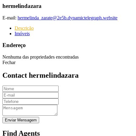
hermelindazara
E-mail:
hermelinda_zarate@2e5b.dynamictelegraph.website
Descrição
Imóveis
Endereço
Nenhuma das propriedades encontradas
Fechar
Contact hermelindazara
Enviar Mensagem
Find Agents