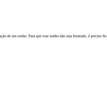
ção de um sonho. Para que esse sonho não seja frustrado, é preciso fic