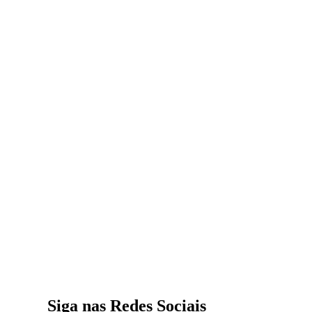
Siga nas Redes Sociais