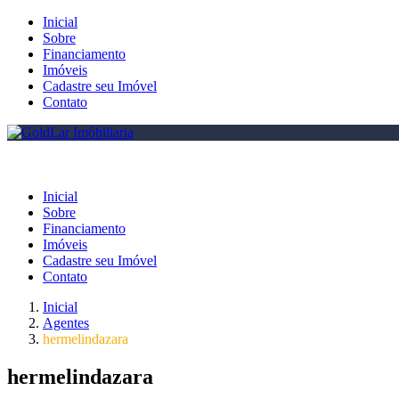
Inicial
Sobre
Financiamento
Imóveis
Cadastre seu Imóvel
Contato
Inicial
Sobre
Financiamento
Imóveis
Cadastre seu Imóvel
Contato
Inicial
Agentes
hermelindazara
hermelindazara