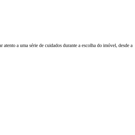
ar atento a uma série de cuidados durante a escolha do imóvel, desde a