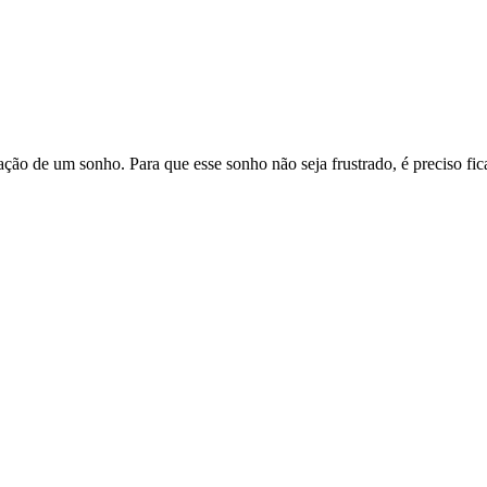
ção de um sonho. Para que esse sonho não seja frustrado, é preciso fic