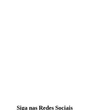
Siga nas Redes Sociais