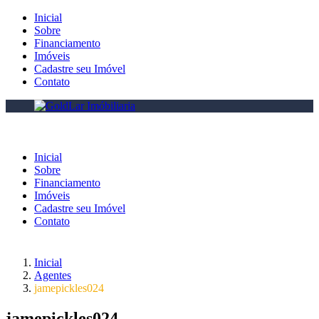
Inicial
Sobre
Financiamento
Imóveis
Cadastre seu Imóvel
Contato
Inicial
Sobre
Financiamento
Imóveis
Cadastre seu Imóvel
Contato
Inicial
Agentes
jamepickles024
jamepickles024