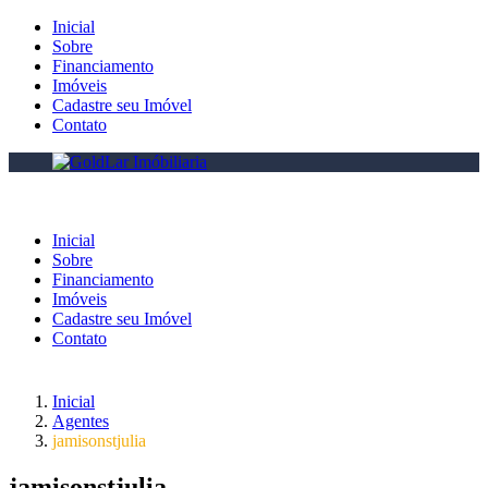
Inicial
Sobre
Financiamento
Imóveis
Cadastre seu Imóvel
Contato
Inicial
Sobre
Financiamento
Imóveis
Cadastre seu Imóvel
Contato
Inicial
Agentes
jamisonstjulia
jamisonstjulia