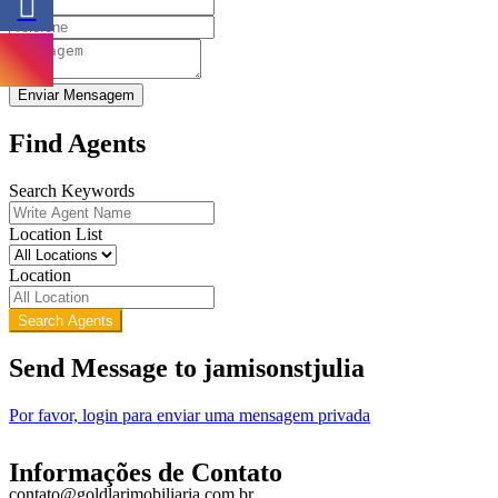
Enviar Mensagem
Find Agents
Search Keywords
Location List
Location
Search Agents
Send Message to jamisonstjulia
Por favor, login para enviar uma mensagem privada
Informações de Contato
contato@goldlarimobiliaria.com.br