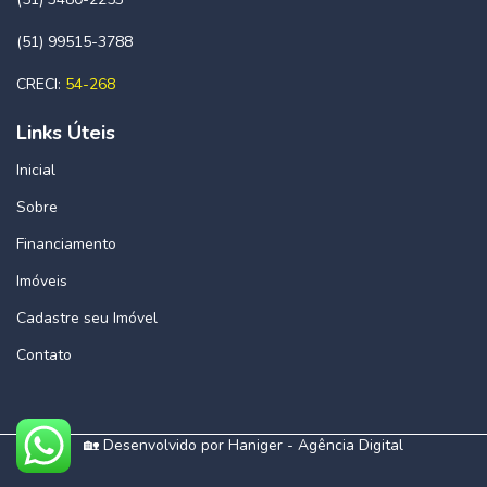
(51) 99515-3788
CRECI:
54-268
Links Úteis
Inicial
Sobre
Financiamento
Imóveis
Cadastre seu Imóvel
Contato
🏡 Desenvolvido por
Haniger - Agência Digital