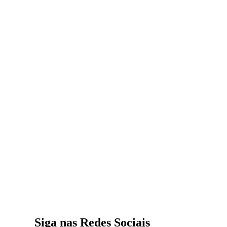
Siga nas Redes Sociais