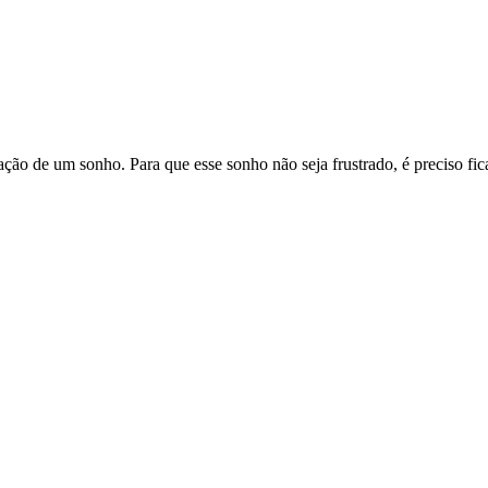
ção de um sonho. Para que esse sonho não seja frustrado, é preciso fic