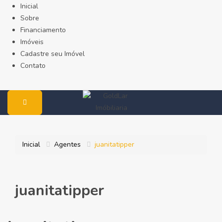
Inicial
Sobre
Financiamento
Imóveis
Cadastre seu Imóvel
Contato
Inicial
Agentes
juanitatipper
juanitatipper