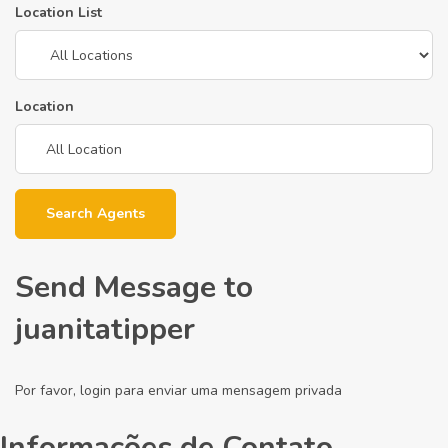
Location List
Location
Search Agents
Send Message to
juanitatipper
Por favor, login para enviar uma mensagem privada
Informações de Contato