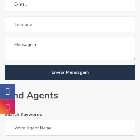
Enviar Mensagem
Find Agents
Search Keywords