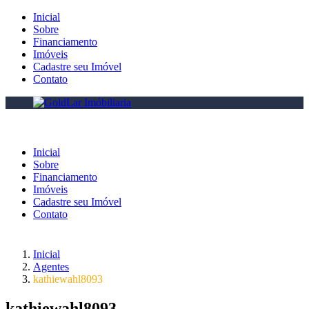
Inicial
Sobre
Financiamento
Imóveis
Cadastre seu Imóvel
Contato
Inicial
Sobre
Financiamento
Imóveis
Cadastre seu Imóvel
Contato
Inicial
Agentes
kathiewahl8093
kathiewahl8093