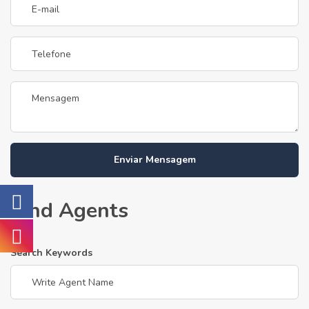
Enviar Mensagem
Find Agents
Search Keywords