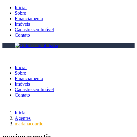
Inicial
Sobre
Financiamento
Imóveis
Cadastre seu Imóvel
Contato
Inicial
Sobre
Financiamento
Imóveis
Cadastre seu Imóvel
Contato
Inicial
Agentes
marianacourtic
marianacourtic