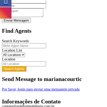
Enviar Mensagem
Find Agents
Search Keywords
Location List
Location
Search Agents
Send Message to marianacourtic
Por favor, login para enviar uma mensagem privada
Informações de Contato
contato@goldlarimobiliaria.com.br