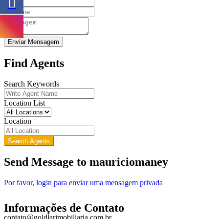
Enviar Mensagem
Find Agents
Search Keywords
Location List
Location
Search Agents
Send Message to mauriciomaney
Por favor, login para enviar uma mensagem privada
Informações de Contato
contato@goldlarimobiliaria.com.br