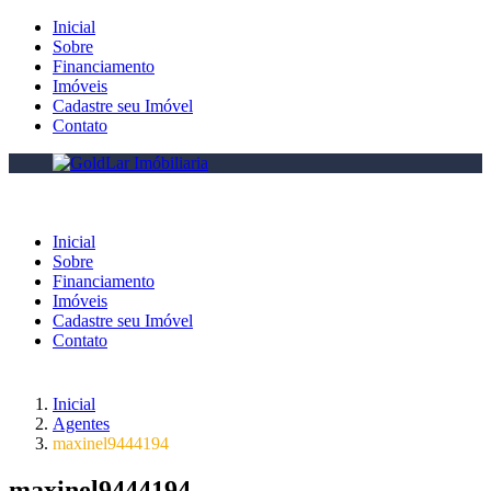
Inicial
Sobre
Financiamento
Imóveis
Cadastre seu Imóvel
Contato
Inicial
Sobre
Financiamento
Imóveis
Cadastre seu Imóvel
Contato
Inicial
Agentes
maxinel9444194
maxinel9444194