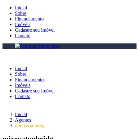
Inicial
Sobre
Financiamento
Imóveis
Cadastre seu Imóvel
Contato
Inicial
Sobre
Financiamento
Imóveis
Cadastre seu Imóvel
Contato
Inicial
Agentes
mireyatunbridg
mireyatunbridg