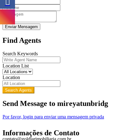
Enviar Mensagem
Find Agents
Search Keywords
Location List
Location
Search Agents
Send Message to mireyatunbridg
Por favor, login para enviar uma mensagem privada
Informações de Contato
contato@goldlarimobiliaria.com.br