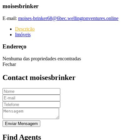
moisesbrinker
E-mail:
moises-brinker68@6bec.wellingtonventures.online
Descrição
Imóveis
Endereço
Nenhuma das propriedades encontradas
Fechar
Contact moisesbrinker
Enviar Mensagem
Find Agents