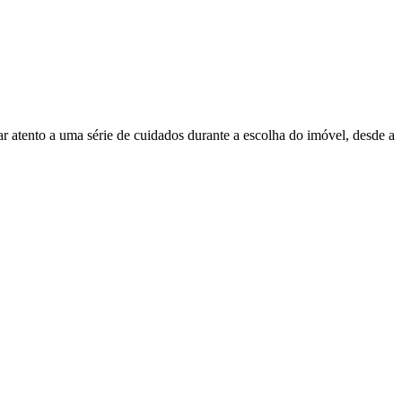
ar atento a uma série de cuidados durante a escolha do imóvel, desde a