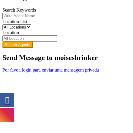
Search Keywords
Location List
Location
Search Agents
Send Message to moisesbrinker
Por favor, login para enviar uma mensagem privada