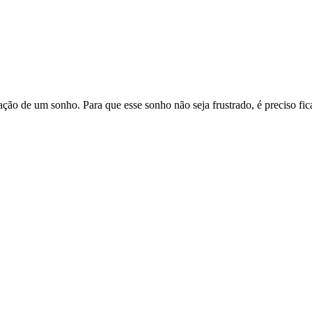
ção de um sonho. Para que esse sonho não seja frustrado, é preciso fic