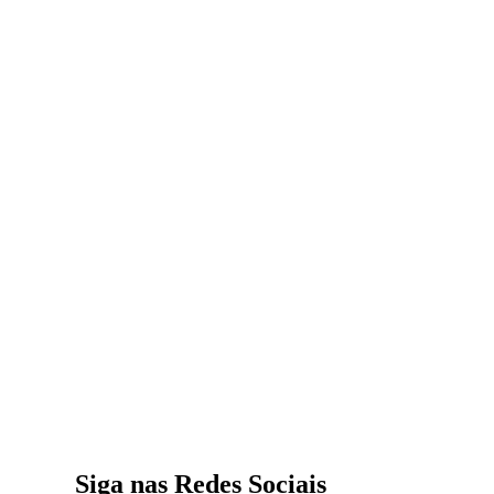
Siga nas Redes Sociais