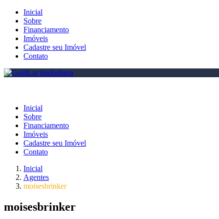
Inicial
Sobre
Financiamento
Imóveis
Cadastre seu Imóvel
Contato
Inicial
Sobre
Financiamento
Imóveis
Cadastre seu Imóvel
Contato
Inicial
Agentes
moisesbrinker
moisesbrinker