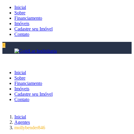
Inicial
Sobre
Financiamento
Imóveis
Cadastre seu Imóvel
Contato
Inicial
Sobre
Financiamento
Imóveis
Cadastre seu Imóvel
Contato
Inicial
Agentes
mollybender846