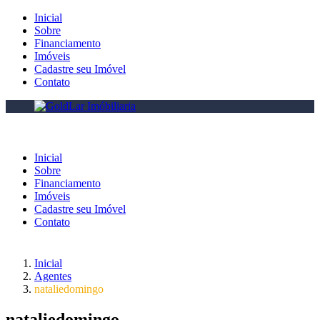
Inicial
Sobre
Financiamento
Imóveis
Cadastre seu Imóvel
Contato
Inicial
Sobre
Financiamento
Imóveis
Cadastre seu Imóvel
Contato
Inicial
Agentes
nataliedomingo
nataliedomingo