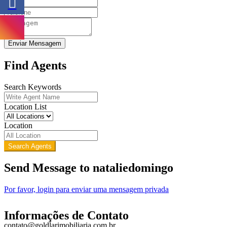
Enviar Mensagem
Find Agents
Search Keywords
Location List
Location
Search Agents
Send Message to nataliedomingo
Por favor, login para enviar uma mensagem privada
Informações de Contato
contato@goldlarimobiliaria.com.br