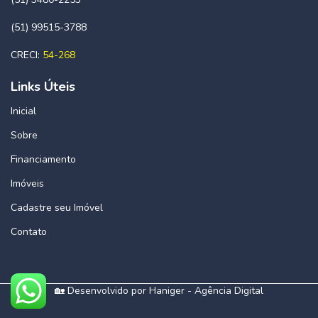
(51) 99515-3788
CRECI:
54-268
Links Úteis
Inicial
Sobre
Financiamento
Imóveis
Cadastre seu Imóvel
Contato
🏡 Desenvolvido por
Haniger - Agência Digital