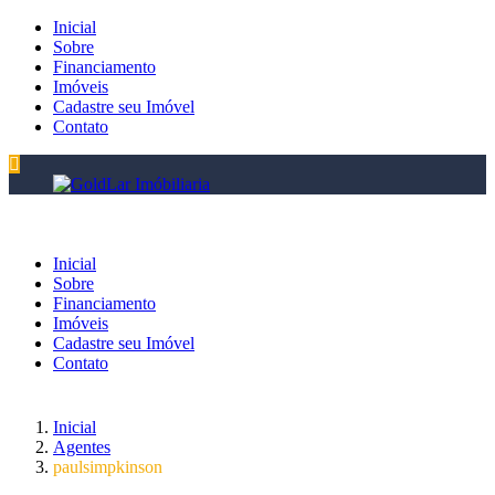
Inicial
Sobre
Financiamento
Imóveis
Cadastre seu Imóvel
Contato
Inicial
Sobre
Financiamento
Imóveis
Cadastre seu Imóvel
Contato
Inicial
Agentes
paulsimpkinson