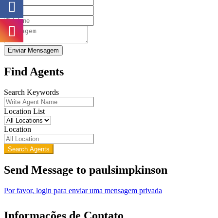
Enviar Mensagem
Find Agents
Search Keywords
Location List
Location
Search Agents
Send Message to paulsimpkinson
Por favor, login para enviar uma mensagem privada
Informações de Contato