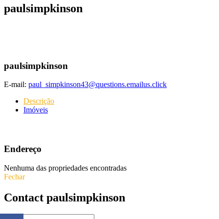
paulsimpkinson
paulsimpkinson
E-mail:
paul_simpkinson43@questions.emailus.click
Descrição
Imóveis
Endereço
Nenhuma das propriedades encontradas
Fechar
Contact paulsimpkinson