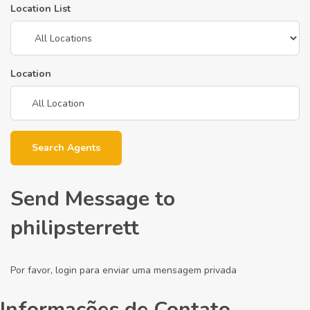
Location List
Location
Search Agents
Send Message to
philipsterrett
Por favor, login para enviar uma mensagem privada
Informações de Contato