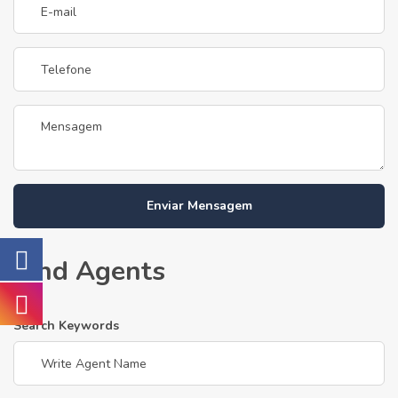
Enviar Mensagem
Find Agents
Search Keywords