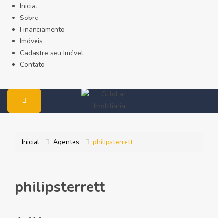
Inicial
Sobre
Financiamento
Imóveis
Cadastre seu Imóvel
Contato
Inicial
Agentes
philipsterrett
philipsterrett