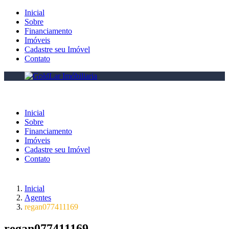
Inicial
Sobre
Financiamento
Imóveis
Cadastre seu Imóvel
Contato
Inicial
Sobre
Financiamento
Imóveis
Cadastre seu Imóvel
Contato
Inicial
Agentes
regan077411169
regan077411169