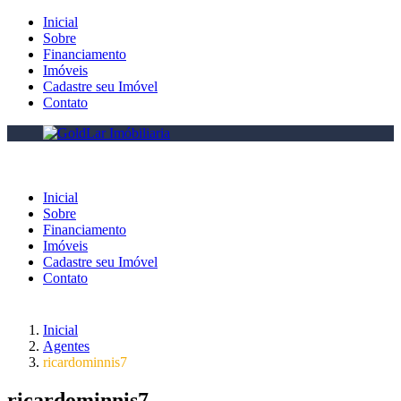
Inicial
Sobre
Financiamento
Imóveis
Cadastre seu Imóvel
Contato
Inicial
Sobre
Financiamento
Imóveis
Cadastre seu Imóvel
Contato
Inicial
Agentes
ricardominnis7
ricardominnis7