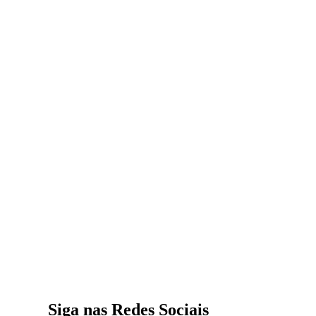
Siga nas Redes Sociais