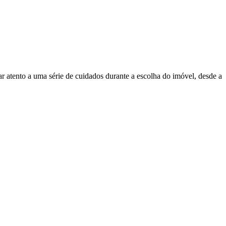
ar atento a uma série de cuidados durante a escolha do imóvel, desde a