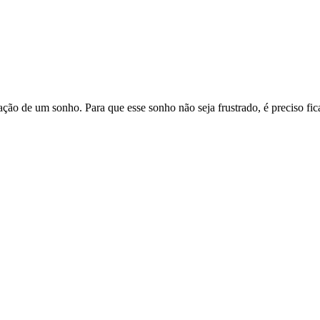
ção de um sonho. Para que esse sonho não seja frustrado, é preciso fic