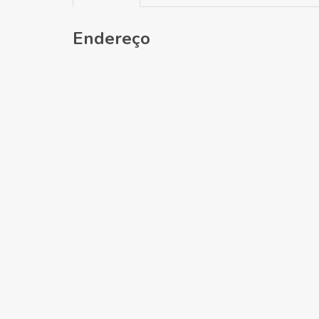
Endereço