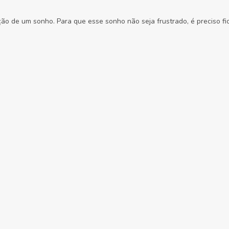
ção de um sonho. Para que esse sonho não seja frustrado, é preciso fi