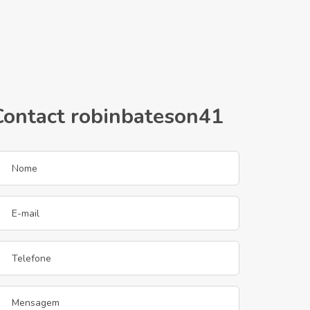
Contact robinbateson41