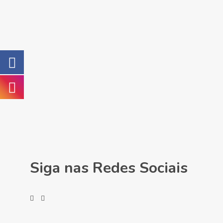
Siga nas Redes Sociais