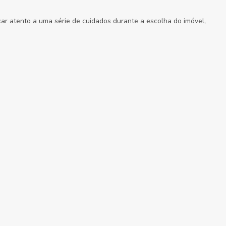
car atento a uma série de cuidados durante a escolha do imóvel,