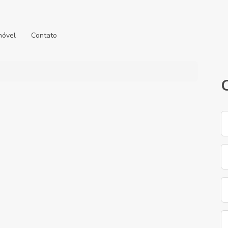
móvel
Contato