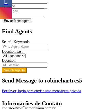
Enviar Mensagem
Find Agents
Search Keywords
Location List
Location
Search Agents
Send Message to robinchartres5
Por favor, login para enviar uma mensagem privada
Informações de Contato
contato@goldlarimobiliaria.com.br