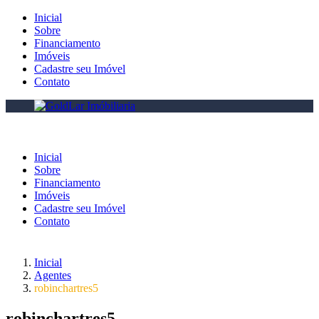
Inicial
Sobre
Financiamento
Imóveis
Cadastre seu Imóvel
Contato
Inicial
Sobre
Financiamento
Imóveis
Cadastre seu Imóvel
Contato
Inicial
Agentes
robinchartres5
robinchartres5