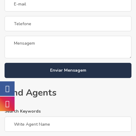
Enviar Mensagem
Find Agents
Search Keywords