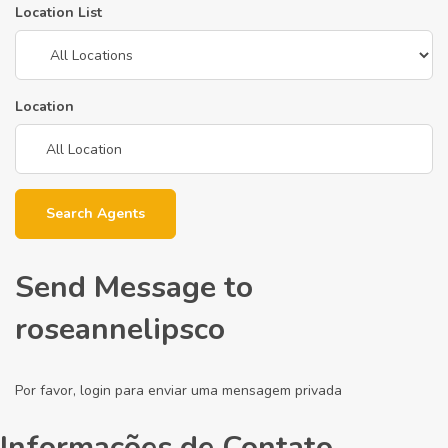
Location List
Location
Search Agents
Send Message to
roseannelipsco
Por favor, login para enviar uma mensagem privada
Informações de Contato