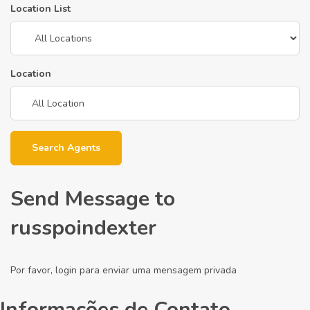
Location List
Location
Search Agents
Send Message to
russpoindexter
Por favor, login para enviar uma mensagem privada
Informações de Contato