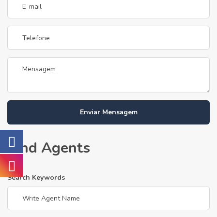
Enviar Mensagem
Find Agents
Search Keywords