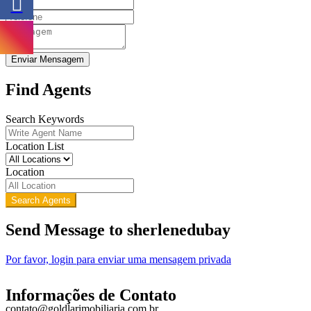
Enviar Mensagem
Find Agents
Search Keywords
Location List
Location
Search Agents
Send Message to sherlenedubay
Por favor, login para enviar uma mensagem privada
Informações de Contato
contato@goldlarimobiliaria.com.br