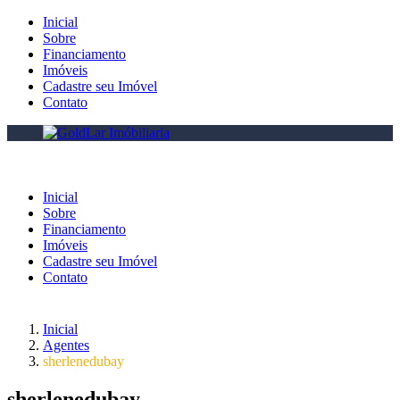
Inicial
Sobre
Financiamento
Imóveis
Cadastre seu Imóvel
Contato
Inicial
Sobre
Financiamento
Imóveis
Cadastre seu Imóvel
Contato
Inicial
Agentes
sherlenedubay
sherlenedubay