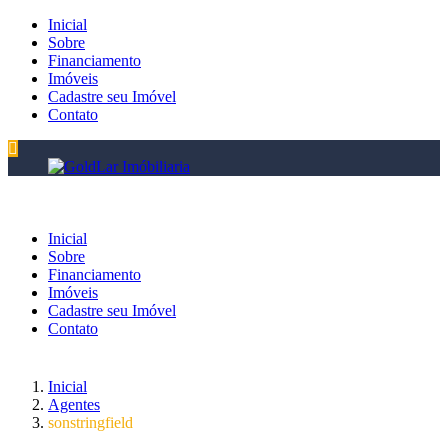
Inicial
Sobre
Financiamento
Imóveis
Cadastre seu Imóvel
Contato
Inicial
Sobre
Financiamento
Imóveis
Cadastre seu Imóvel
Contato
Inicial
Agentes
sonstringfield