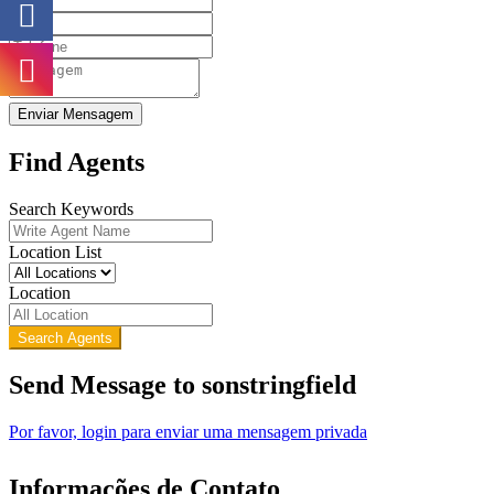
Enviar Mensagem
Find Agents
Search Keywords
Location List
Location
Search Agents
Send Message to sonstringfield
Por favor, login para enviar uma mensagem privada
Informações de Contato