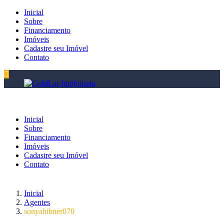
Inicial
Sobre
Financiamento
Imóveis
Cadastre seu Imóvel
Contato
Inicial
Sobre
Financiamento
Imóveis
Cadastre seu Imóvel
Contato
Inicial
Agentes
sonyahibner070