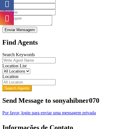
Enviar Mensagem
Find Agents
Search Keywords
Location List
Location
Search Agents
Send Message to sonyahibner070
Por favor, login para enviar uma mensagem privada
Informações de Contato