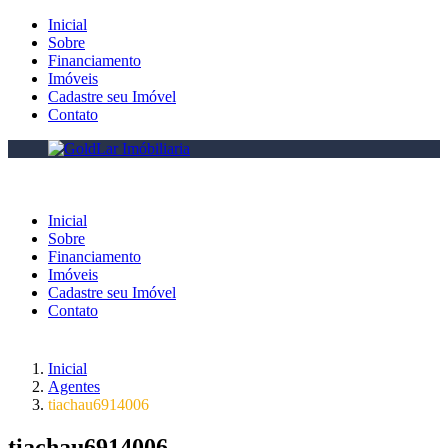
Inicial
Sobre
Financiamento
Imóveis
Cadastre seu Imóvel
Contato
Inicial
Sobre
Financiamento
Imóveis
Cadastre seu Imóvel
Contato
Inicial
Agentes
tiachau6914006
tiachau6914006