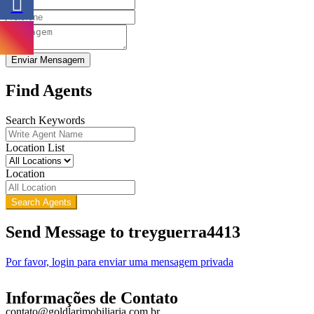
Enviar Mensagem
Find Agents
Search Keywords
Location List
Location
Search Agents
Send Message to treyguerra4413
Por favor, login para enviar uma mensagem privada
Informações de Contato
contato@goldlarimobiliaria.com.br