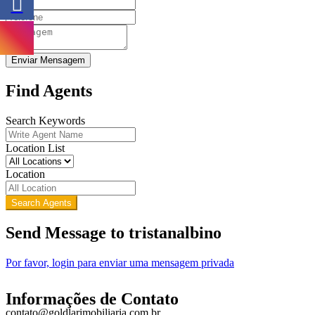
Enviar Mensagem
Find Agents
Search Keywords
Location List
Location
Search Agents
Send Message to tristanalbino
Por favor, login para enviar uma mensagem privada
Informações de Contato
contato@goldlarimobiliaria.com.br