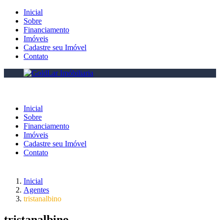
Inicial
Sobre
Financiamento
Imóveis
Cadastre seu Imóvel
Contato
Inicial
Sobre
Financiamento
Imóveis
Cadastre seu Imóvel
Contato
Inicial
Agentes
tristanalbino
tristanalbino