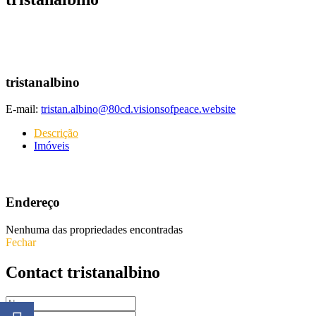
tristanalbino
E-mail:
tristan.albino@80cd.visionsofpeace.website
Descrição
Imóveis
Endereço
Nenhuma das propriedades encontradas
Fechar
Contact tristanalbino