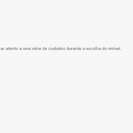
car atento a uma série de cuidados durante a escolha do imóvel,