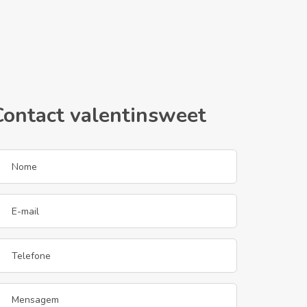
Contact valentinsweet