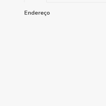
Endereço