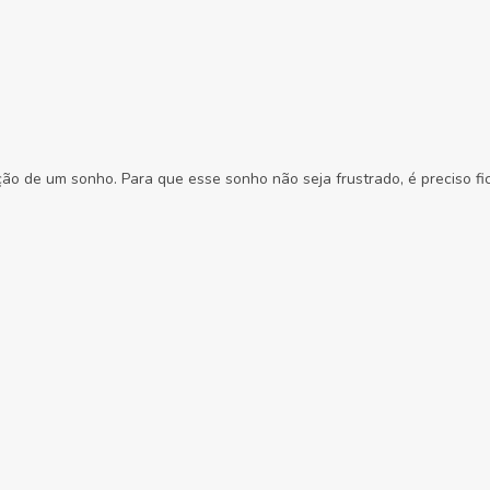
ção de um sonho. Para que esse sonho não seja frustrado, é preciso fi